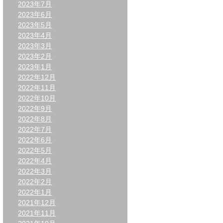
2023年7月
2023年6月
2023年5月
2023年4月
2023年3月
2023年2月
2023年1月
2022年12月
2022年11月
2022年10月
2022年9月
2022年8月
2022年7月
2022年6月
2022年5月
2022年4月
2022年3月
2022年2月
2022年1月
2021年12月
2021年11月