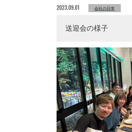
2023.09.01
会社の日常
送迎会の様子