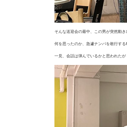
そんな送迎会の最中、この男が突然動き
何を思ったのか、急遽ナンパを敢行する
一見、会話は弾んでいるかと思われたが