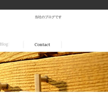
当社のブログです
Blog
Contact