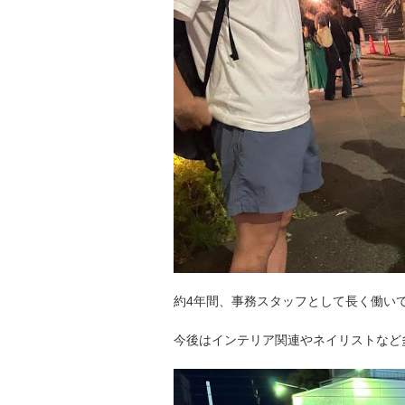
約4年間、事務スタッフとして長く働い
今後はインテリア関連やネイリストなど