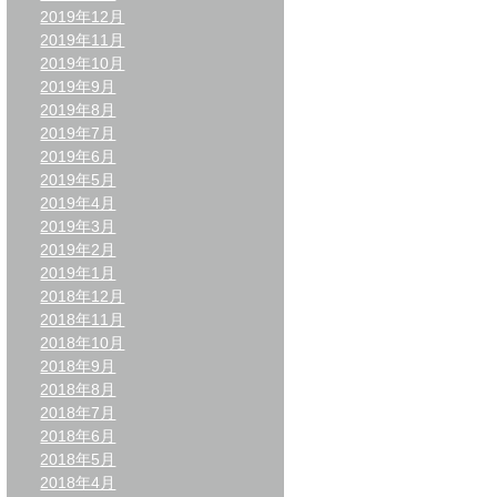
2019年12月
2019年11月
2019年10月
2019年9月
2019年8月
2019年7月
2019年6月
2019年5月
2019年4月
2019年3月
2019年2月
2019年1月
2018年12月
2018年11月
2018年10月
2018年9月
2018年8月
2018年7月
2018年6月
2018年5月
2018年4月