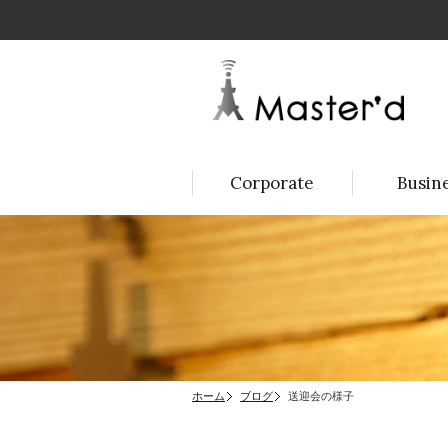
Corporate
Busin
ホーム
ブログ
送迎会の様子