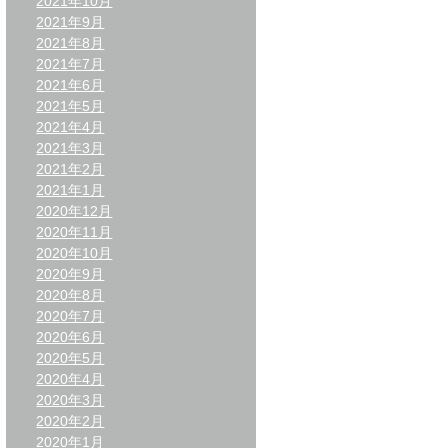
2021年10月
2021年9月
2021年8月
2021年7月
2021年6月
2021年5月
2021年4月
2021年3月
2021年2月
2021年1月
2020年12月
2020年11月
2020年10月
2020年9月
2020年8月
2020年7月
2020年6月
2020年5月
2020年4月
2020年3月
2020年2月
2020年1月