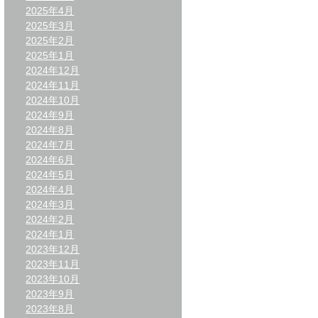
2025年4月
2025年3月
2025年2月
2025年1月
2024年12月
2024年11月
2024年10月
2024年9月
2024年8月
2024年7月
2024年6月
2024年5月
2024年4月
2024年3月
2024年2月
2024年1月
2023年12月
2023年11月
2023年10月
2023年9月
2023年8月