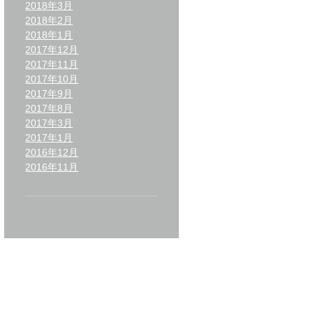
2018年3月
2018年2月
2018年1月
2017年12月
2017年11月
2017年10月
2017年9月
2017年8月
2017年3月
2017年1月
2016年12月
2016年11月