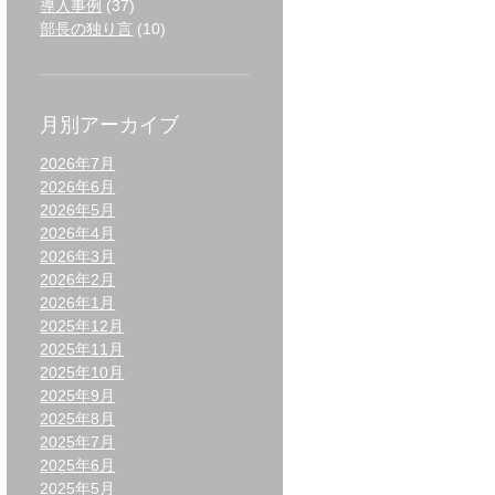
導入事例
(37)
部長の独り言
(10)
月別アーカイブ
2026年7月
2026年6月
2026年5月
2026年4月
2026年3月
2026年2月
2026年1月
2025年12月
2025年11月
2025年10月
2025年9月
2025年8月
2025年7月
2025年6月
2025年5月