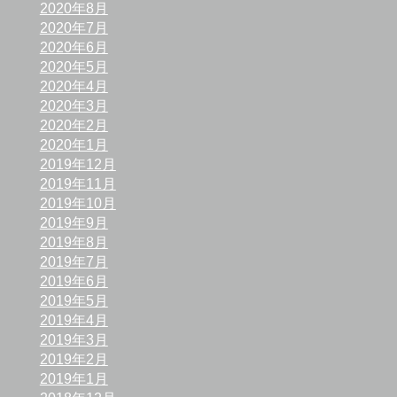
2020年8月
2020年7月
2020年6月
2020年5月
2020年4月
2020年3月
2020年2月
2020年1月
2019年12月
2019年11月
2019年10月
2019年9月
2019年8月
2019年7月
2019年6月
2019年5月
2019年4月
2019年3月
2019年2月
2019年1月