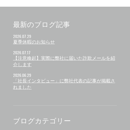
最新のブログ記事
2026.07.29
夏季休暇のお知らせ
2026.07.17
【注意喚起】実際に弊社に届いた詐欺メールを紹
介します
2026.06.29
「社長インタビュー」に弊社代表の記事が掲載さ
れました
ブログカテゴリー