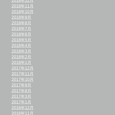
2018年12月
2018年11月
2018年10月
2018年9月
2018年8月
2018年7月
2018年6月
2018年5月
2018年4月
2018年3月
2018年2月
2018年1月
2017年12月
2017年11月
2017年10月
2017年9月
2017年8月
2017年3月
2017年1月
2016年12月
2016年11月