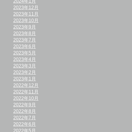
2024年1月
2023年12月
2023年11月
2023年10月
2023年9月
2023年8月
2023年7月
2023年6月
2023年5月
2023年4月
2023年3月
2023年2月
2023年1月
2022年12月
2022年11月
2022年10月
2022年9月
2022年8月
2022年7月
2022年6月
2022年5月