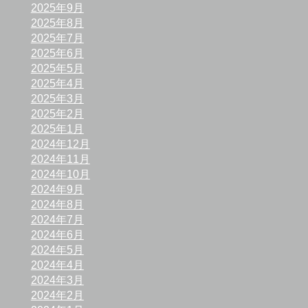
2025年9月
2025年8月
2025年7月
2025年6月
2025年5月
2025年4月
2025年3月
2025年2月
2025年1月
2024年12月
2024年11月
2024年10月
2024年9月
2024年8月
2024年7月
2024年6月
2024年5月
2024年4月
2024年3月
2024年2月