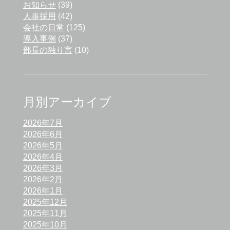
お知らせ
(39)
人事採用
(42)
会社の日常
(125)
導入事例
(37)
部長の独り言
(10)
月別アーカイブ
2026年7月
2026年6月
2026年5月
2026年4月
2026年3月
2026年2月
2026年1月
2025年12月
2025年11月
2025年10月