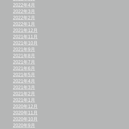
2022年4月
2022年3月
2022年2月
2022年1月
2021年12月
2021年11月
2021年10月
2021年9月
2021年8月
2021年7月
2021年6月
2021年5月
2021年4月
2021年3月
2021年2月
2021年1月
2020年12月
2020年11月
2020年10月
2020年9月