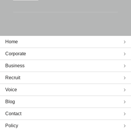
Home
Corporate
Business
Recruit
Voice
Blog
Contact
Policy