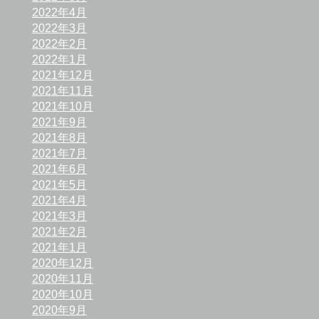
2022年4月
2022年3月
2022年2月
2022年1月
2021年12月
2021年11月
2021年10月
2021年9月
2021年8月
2021年7月
2021年6月
2021年5月
2021年4月
2021年3月
2021年2月
2021年1月
2020年12月
2020年11月
2020年10月
2020年9月