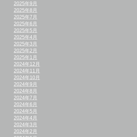
2025年9月
2025年8月
2025年7月
2025年6月
2025年5月
2025年4月
2025年3月
2025年2月
2025年1月
2024年12月
2024年11月
2024年10月
2024年9月
2024年8月
2024年7月
2024年6月
2024年5月
2024年4月
2024年3月
2024年2月