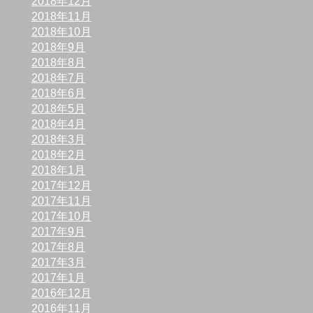
2018年12月
2018年11月
2018年10月
2018年9月
2018年8月
2018年7月
2018年6月
2018年5月
2018年4月
2018年3月
2018年2月
2018年1月
2017年12月
2017年11月
2017年10月
2017年9月
2017年8月
2017年3月
2017年1月
2016年12月
2016年11月