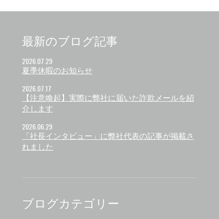
最新のブログ記事
2026.07.29
夏季休暇のお知らせ
2026.07.17
【注意喚起】実際に弊社に届いた詐欺メールを紹
介します
2026.06.29
「社長インタビュー」に弊社代表の記事が掲載さ
れました
ブログカテゴリー