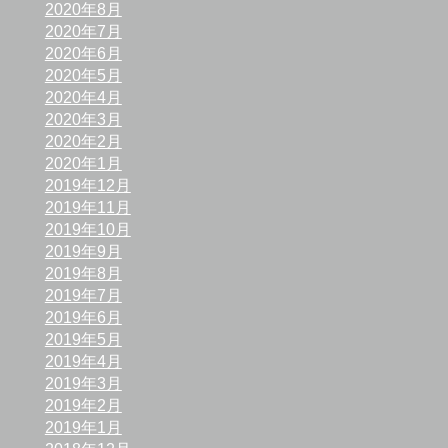
2020年8月
2020年7月
2020年6月
2020年5月
2020年4月
2020年3月
2020年2月
2020年1月
2019年12月
2019年11月
2019年10月
2019年9月
2019年8月
2019年7月
2019年6月
2019年5月
2019年4月
2019年3月
2019年2月
2019年1月