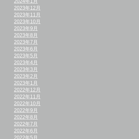
2024年1月
2023年12月
2023年11月
2023年10月
2023年9月
2023年8月
2023年7月
2023年6月
2023年5月
2023年4月
2023年3月
2023年2月
2023年1月
2022年12月
2022年11月
2022年10月
2022年9月
2022年8月
2022年7月
2022年6月
2022年5月