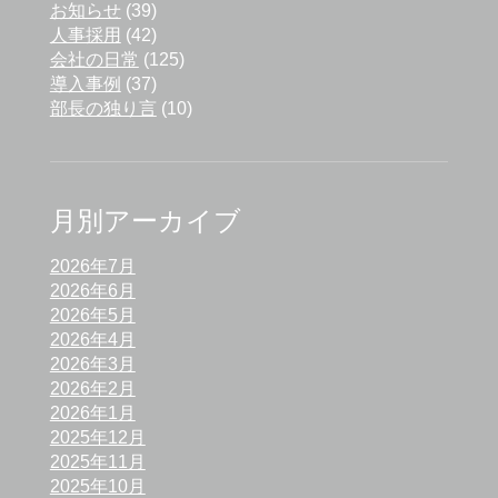
お知らせ
(39)
人事採用
(42)
会社の日常
(125)
導入事例
(37)
部長の独り言
(10)
月別アーカイブ
2026年7月
2026年6月
2026年5月
2026年4月
2026年3月
2026年2月
2026年1月
2025年12月
2025年11月
2025年10月