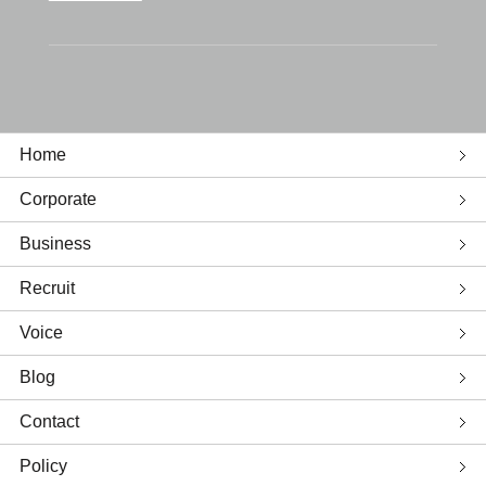
Home
Corporate
Business
Recruit
Voice
Blog
Contact
Policy