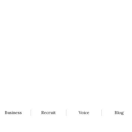
Business
Recruit
Voice
Blog