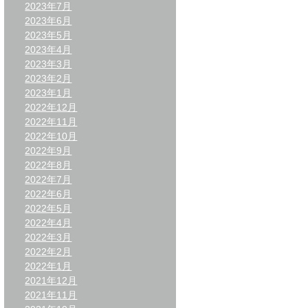
2023年7月
2023年6月
2023年5月
2023年4月
2023年3月
2023年2月
2023年1月
2022年12月
2022年11月
2022年10月
2022年9月
2022年8月
2022年7月
2022年6月
2022年5月
2022年4月
2022年3月
2022年2月
2022年1月
2021年12月
2021年11月