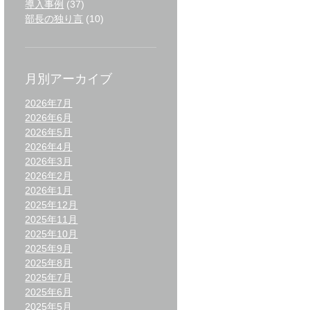
導入事例
(37)
部長の独り言
(10)
月別アーカイブ
2026年7月
2026年6月
2026年5月
2026年4月
2026年3月
2026年2月
2026年1月
2025年12月
2025年11月
2025年10月
2025年9月
2025年8月
2025年7月
2025年6月
2025年5月