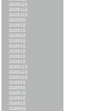
2019年12月
2019年11月
2019年10月
2019年9月
2019年8月
2019年7月
2019年6月
2019年5月
2019年4月
2019年3月
2019年2月
2019年1月
2018年12月
2018年11月
2018年10月
2018年9月
2018年8月
2018年7月
2018年6月
2018年5月
2018年4月