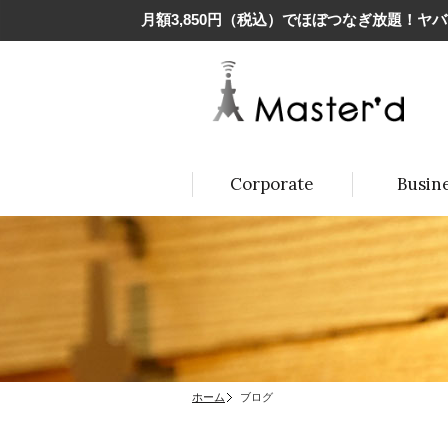
月額3,850円（税込）でほぼつなぎ放題！ヤバイ
Corporate
Busin
ホーム
ブログ