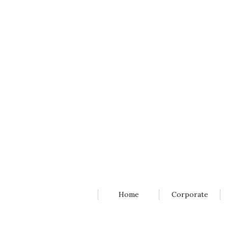
Home
Corporate