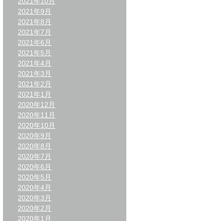
2021年10月
2021年9月
2021年8月
2021年7月
2021年6月
2021年5月
2021年4月
2021年3月
2021年2月
2021年1月
2020年12月
2020年11月
2020年10月
2020年9月
2020年8月
2020年7月
2020年6月
2020年5月
2020年4月
2020年3月
2020年2月
2020年1月