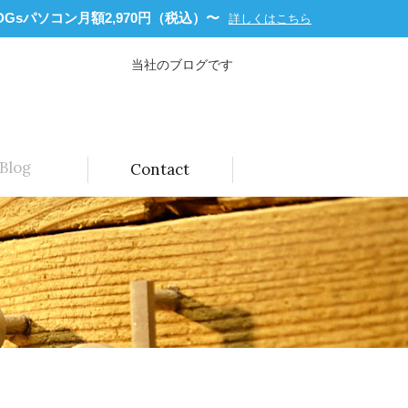
Gsパソコン月額2,970円（税込）〜
詳しくはこちら
当社のブログです
Blog
Contact