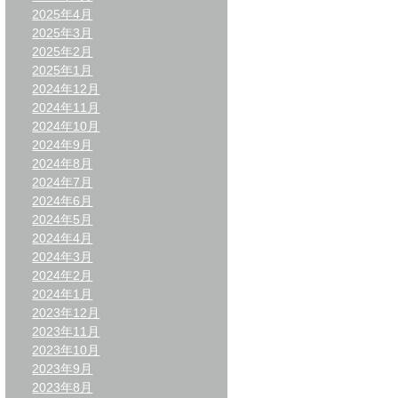
2025年4月
2025年3月
2025年2月
2025年1月
2024年12月
2024年11月
2024年10月
2024年9月
2024年8月
2024年7月
2024年6月
2024年5月
2024年4月
2024年3月
2024年2月
2024年1月
2023年12月
2023年11月
2023年10月
2023年9月
2023年8月