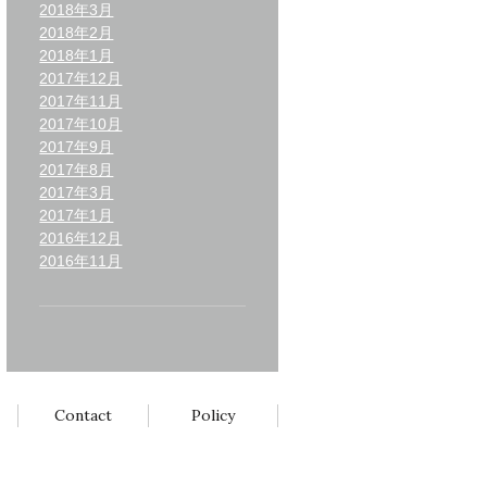
2018年3月
2018年2月
2018年1月
2017年12月
2017年11月
2017年10月
2017年9月
2017年8月
2017年3月
2017年1月
2016年12月
2016年11月
Contact
Policy