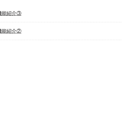
機能紹介③
機能紹介②