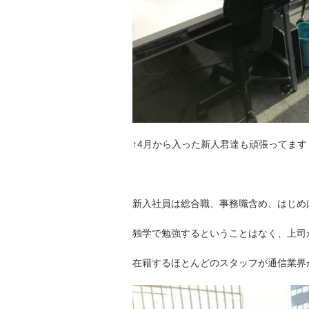
↑4月から入った新人君達も頑張ってます
新入社員は総合職、事務職含め、はじめ
独学で勉強するということはなく、上司
在籍するほとんどのスタッフが通信業界が