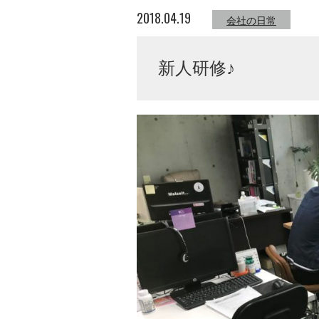
2018.04.19
会社の日常
新人研修♪