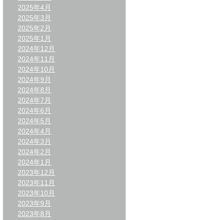
2025年4月
2025年3月
2025年2月
2025年1月
2024年12月
2024年11月
2024年10月
2024年9月
2024年8月
2024年7月
2024年6月
2024年5月
2024年4月
2024年3月
2024年2月
2024年1月
2023年12月
2023年11月
2023年10月
2023年9月
2023年8月