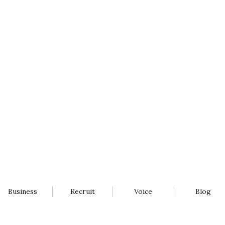
Business
Recruit
Voice
Blog