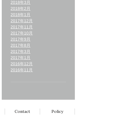
2018年3月
2018年2月
2018年1月
2017年12月
2017年11月
2017年10月
2017年9月
2017年8月
2017年3月
2017年1月
2016年12月
2016年11月
Contact
Policy