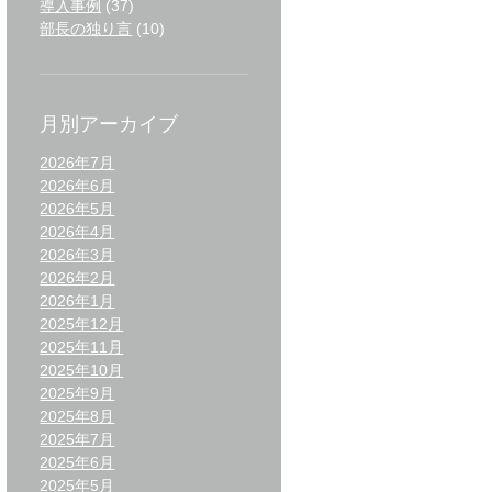
導入事例
(37)
部長の独り言
(10)
月別アーカイブ
2026年7月
2026年6月
2026年5月
2026年4月
2026年3月
2026年2月
2026年1月
2025年12月
2025年11月
2025年10月
2025年9月
2025年8月
2025年7月
2025年6月
2025年5月