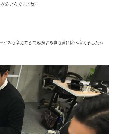
修が多いんですよね～
ービスも増えてきて勉強する事も昔に比べ増えました☺