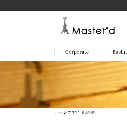
Corporate
Busin
ホーム
ブログ
新人研修♪