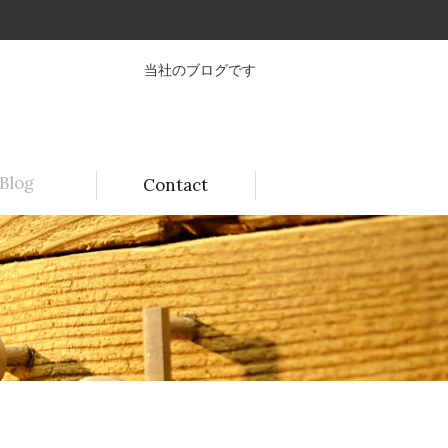
当社のブログです
Blog
Contact