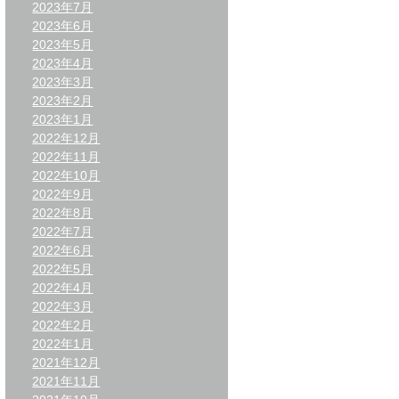
2023年7月
2023年6月
2023年5月
2023年4月
2023年3月
2023年2月
2023年1月
2022年12月
2022年11月
2022年10月
2022年9月
2022年8月
2022年7月
2022年6月
2022年5月
2022年4月
2022年3月
2022年2月
2022年1月
2021年12月
2021年11月