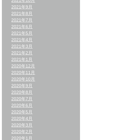
2021年10月
2021年9月
2021年8月
2021年7月
2021年6月
2021年5月
2021年4月
2021年3月
2021年2月
2021年1月
2020年12月
2020年11月
2020年10月
2020年9月
2020年8月
2020年7月
2020年6月
2020年5月
2020年4月
2020年3月
2020年2月
2020年1月