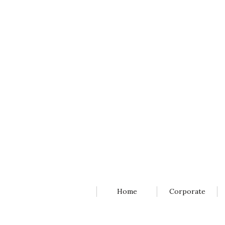
Home
Corporate