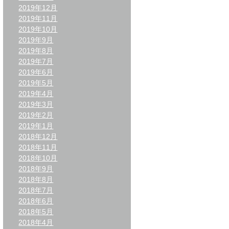
2019年12月
2019年11月
2019年10月
2019年9月
2019年8月
2019年7月
2019年6月
2019年5月
2019年4月
2019年3月
2019年2月
2019年1月
2018年12月
2018年11月
2018年10月
2018年9月
2018年8月
2018年7月
2018年6月
2018年5月
2018年4月